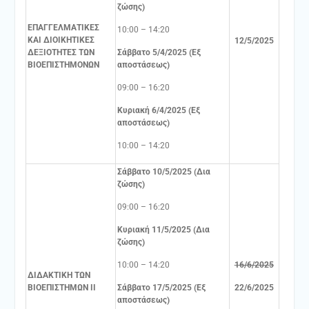
ζώσης)
ΕΠΑΓΓΕΛΜΑΤΙΚΕΣ
10:00 – 14:20
ΚΑΙ ΔΙΟΙΚΗΤΙΚΕΣ
12/5/2025
ΔΕΞΙΟΤΗΤΕΣ ΤΩΝ
Σάββατο 5/4/2025 (Εξ
ΒΙΟΕΠΙΣΤΗΜΟΝΩΝ
αποστάσεως)
09:00 – 16:20
Κυριακή 6/4/2025 (Εξ
αποστάσεως)
10:00 – 14:20
Σάββατο 10/5/2025 (Δια
ζώσης)
09:00 – 16:20
Κυριακή 11/5/2025 (Δια
ζώσης)
10:00 – 14:20
16/6/2025
ΔΙΔΑΚΤΙΚΗ ΤΩΝ
ΒΙΟΕΠΙΣΤΗΜΩΝ ΙΙ
Σάββατο 17/5/2025 (Εξ
22/6/2025
αποστάσεως)