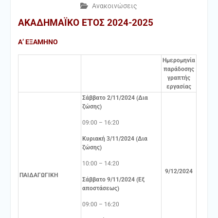
Ανακοινώσεις
ΑΚΑΔΗΜΑΪΚΟ ΕΤΟΣ 2024-2025
Α’ ΕΞΑΜΗΝΟ
Ημερομηνία
παράδοσης
γραπτής
εργασίας
Σάββατο 2/11/2024 (Δια
ζώσης)
09:00 – 16:20
Κυριακή 3/11/2024 (Δια
ζώσης)
10:00 – 14:20
9/12/2024
ΠΑΙΔΑΓΩΓΙΚΗ
Σάββατο 9/11/2024 (Εξ
αποστάσεως)
09:00 – 16:20