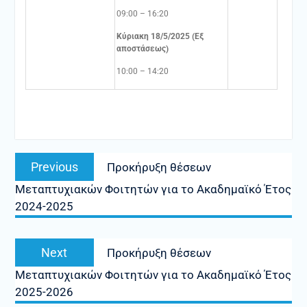
09:00 – 16:20
Κύριακη 18/5/2025 (Εξ
αποστάσεως)
10:00 – 14:20
Πλοήγηση
Previous
Previous
Προκήρυξη θέσεων
άρθρων
post:
Μεταπτυχιακών Φοιτητών για το Ακαδημαϊκό Έτος
2024-2025
Next
Next
Προκήρυξη θέσεων
post:
Μεταπτυχιακών Φοιτητών για το Ακαδημαϊκό Έτος
2025-2026