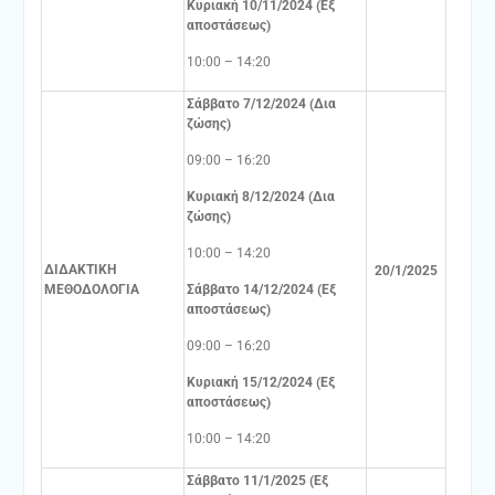
Κυριακή 10/11/2024 (Εξ
αποστάσεως)
10:00 – 14:20
Σάββατο 7/12/2024 (Δια
ζώσης)
09:00 – 16:20
Κυριακή 8/12/2024 (Δια
ζώσης)
10:00 – 14:20
ΔΙΔΑΚΤΙΚΗ
20/1/2025
ΜΕΘΟΔΟΛΟΓΙΑ
Σάββατο 14/12/2024 (Εξ
αποστάσεως)
09:00 – 16:20
Κυριακή 15/12/2024 (Εξ
αποστάσεως)
10:00 – 14:20
Σάββατο 11/1/2025 (Εξ