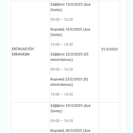
Σάββατο 15/2/2025 (Δια
ζώσης)
09:00 – 16:20
Κυριακή 16/2/2025 (Δια
ζώσης)
10:00 – 14:20
ΕΚΠΑΙΔΕΥΣΗ
31/3/2025
ΕΝΗΛΙΚΩΝ
Σάββατο 22/2/2025 (Εξ
αποστάσεως)
09:00 – 16:20
Κυριακή 23/2/2025 (Εξ
αποστάσεως)
10:00 – 14:20
Σάββατο 29/3/2025 (Δια
ζώσης)
09:00 – 16:20
Κυριακή 30/3/2025 (Δια