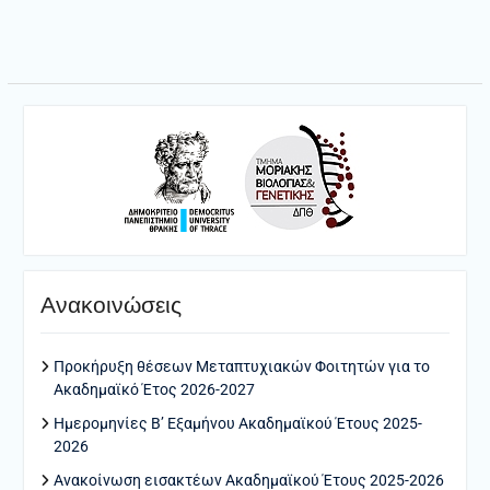
Ανακοινώσεις
Προκήρυξη θέσεων Μεταπτυχιακών Φοιτητών για το
Ακαδημαϊκό Έτος 2026-2027
Ημερομηνίες Β’ Εξαμήνου Ακαδημαϊκού Έτους 2025-
2026
Ανακοίνωση εισακτέων Ακαδημαϊκού Έτους 2025-2026