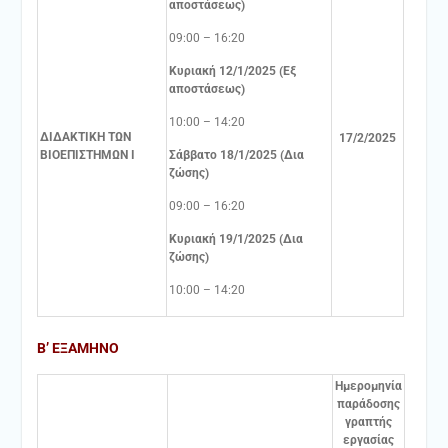
αποστάσεως)
09:00 – 16:20
Κυριακή 12/1/2025 (Εξ
αποστάσεως)
10:00 – 14:20
ΔΙΔΑΚΤΙΚΗ ΤΩΝ
17/2/2025
ΒΙΟΕΠΙΣΤΗΜΩΝ Ι
Σάββατο 18/1/2025 (Δια
ζώσης)
09:00 – 16:20
Κυριακή 19/1/2025 (Δια
ζώσης)
10:00 – 14:20
Β’ ΕΞΑΜΗΝΟ
Ημερομηνία
παράδοσης
γραπτής
εργασίας