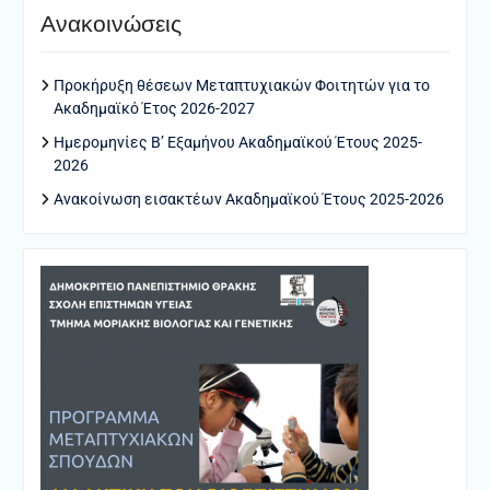
Ανακοινώσεις
Προκήρυξη θέσεων Μεταπτυχιακών Φοιτητών για το
Ακαδημαϊκό Έτος 2026-2027
Ημερομηνίες Β’ Εξαμήνου Ακαδημαϊκού Έτους 2025-
2026
Ανακοίνωση εισακτέων Ακαδημαϊκού Έτους 2025-2026