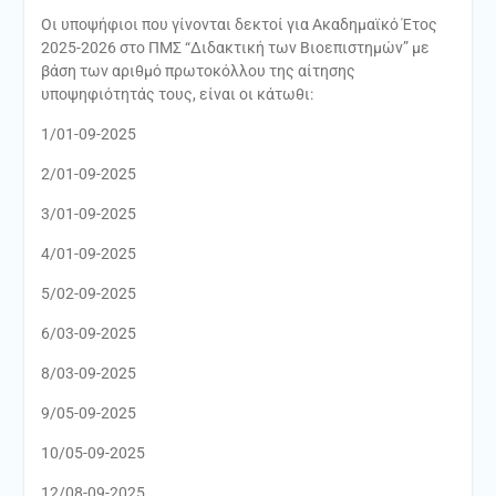
Οι υποψήφιοι που γίνονται δεκτοί για Ακαδημαϊκό Έτος
2025-2026 στο ΠΜΣ “Διδακτική των Βιοεπιστημών” με
βάση των αριθμό πρωτοκόλλου της αίτησης
υποψηφιότητάς τους, είναι οι κάτωθι:
1/01-09-2025
2/01-09-2025
3/01-09-2025
4/01-09-2025
5/02-09-2025
6/03-09-2025
8/03-09-2025
9/05-09-2025
10/05-09-2025
12/08-09-2025