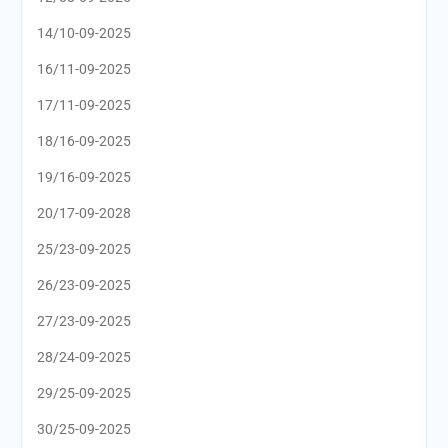
14/10-09-2025
16/11-09-2025
17/11-09-2025
18/16-09-2025
19/16-09-2025
20/17-09-2028
25/23-09-2025
26/23-09-2025
27/23-09-2025
28/24-09-2025
29/25-09-2025
30/25-09-2025