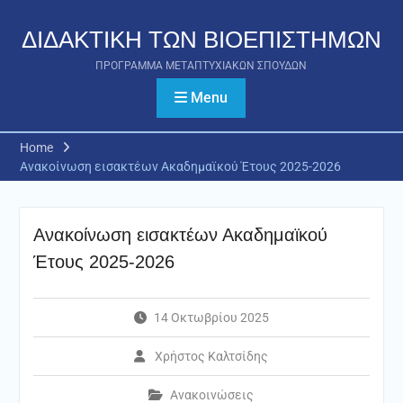
Skip
to
ΔΙΔΑΚΤΙΚΗ ΤΩΝ ΒΙΟΕΠΙΣΤΗΜΩΝ
content
ΠΡΟΓΡΑΜΜΑ ΜΕΤΑΠΤΥΧΙΑΚΩΝ ΣΠΟΥΔΩΝ
Menu
Home
Ανακοίνωση εισακτέων Ακαδημαϊκού Έτους 2025-2026
Ανακοίνωση εισακτέων Ακαδημαϊκού
Έτους 2025-2026
14 Οκτωβρίου 2025
Χρήστος Καλτσίδης
Ανακοινώσεις