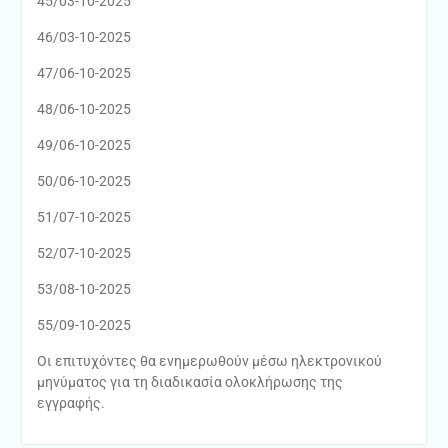
45/03-10-2025
46/03-10-2025
47/06-10-2025
48/06-10-2025
49/06-10-2025
50/06-10-2025
51/07-10-2025
52/07-10-2025
53/08-10-2025
55/09-10-2025
Οι επιτυχόντες θα ενημερωθούν μέσω ηλεκτρονικού
μηνύματος για τη διαδικασία ολοκλήρωσης της
εγγραφής.