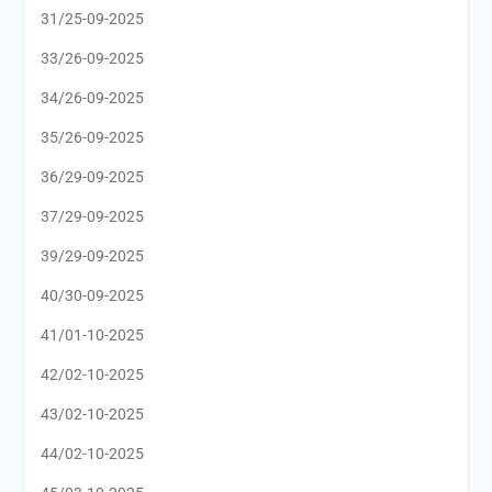
31/25-09-2025
33/26-09-2025
34/26-09-2025
35/26-09-2025
36/29-09-2025
37/29-09-2025
39/29-09-2025
40/30-09-2025
41/01-10-2025
42/02-10-2025
43/02-10-2025
44/02-10-2025